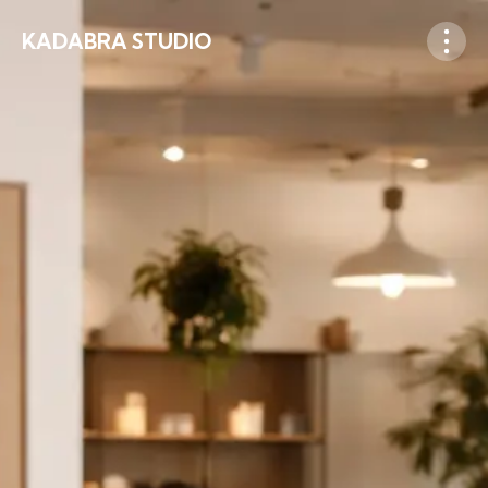
KADABRA STUDIO