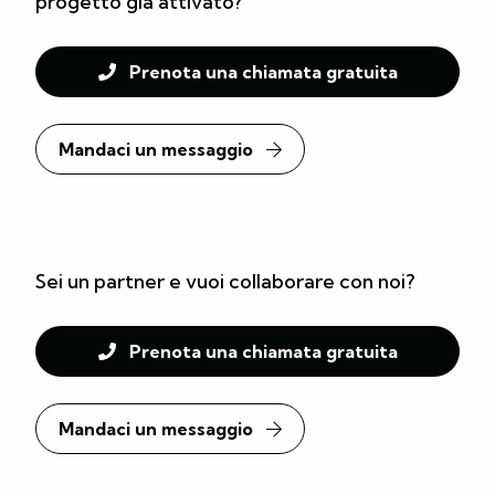
progetto già attivato?
Prenota una chiamata gratuita
Mandaci un messaggio
Sei un partner
e vuoi collaborare con noi?
Prenota una chiamata gratuita
Mandaci un messaggio