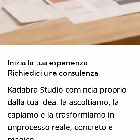
Inizia la tua esperienza
Richiedici una consulenza
Kadabra Studio comincia proprio
dalla tua idea, la ascoltiamo, la
capiamo e la trasformiamo in
unprocesso reale, concreto e
magico.